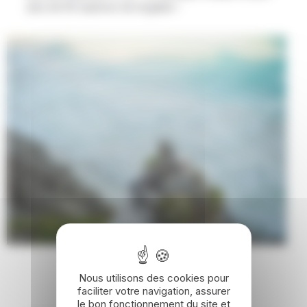
plus de 60 espèces de mygales !
©Berri Berrinche
Nous utilisons des cookies pour
faciliter votre navigation, assurer
le bon fonctionnement du site et