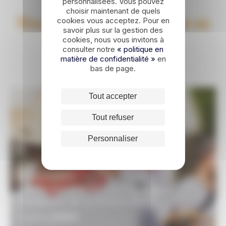
personnalisées. Vous pouvez
choisir maintenant de quels
cookies vous acceptez. Pour en
Nos suggestions de voyage au
savoir plus sur la gestion des
cookies, nous vous invitons à
Mexique
consulter notre
« politique en
matière de confidentialité »
en
bas de page.
Tout accepter
Tout refuser
Personnaliser
16 JOURS / 15 NUITS
De la vibrante Mexico aux eaux
turquoise de la Riviera Maya
2550€
À partir de